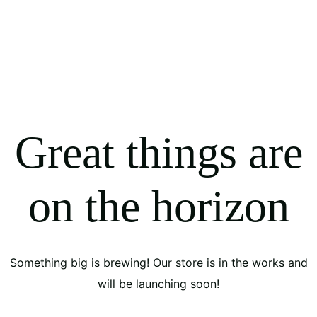
Great things are
on the horizon
Something big is brewing! Our store is in the works and
will be launching soon!