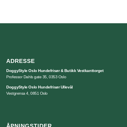
ADRESSE
DoggyStyle Oslo Hundefrisør & Butikk Vestkanttorget
Professor Dahls gate 35, 0353 Oslo
DoggyStyle Oslo Hundefrisør
Ullevål
Vestgrensa 4, 0851 Oslo
ÅPNINGSTIDER