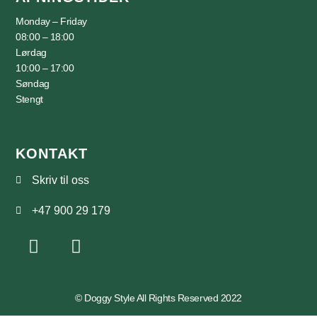
Monday – Friday
08:00 – 18:00
Lørdag
10:00 – 17:00
Søndag
Stengt
KONTAKT
Skriv til oss
+47 900 29 179
© Doggy Style All Rights Reserved 2022